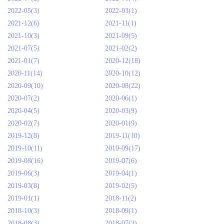
2022-05(3)
2022-03(1)
2021-12(6)
2021-11(1)
2021-10(3)
2021-09(5)
2021-07(5)
2021-02(2)
2021-01(7)
2020-12(18)
2020-11(14)
2020-10(12)
2020-09(10)
2020-08(22)
2020-07(2)
2020-06(1)
2020-04(5)
2020-03(9)
2020-02(7)
2020-01(9)
2019-12(8)
2019-11(10)
2019-10(11)
2019-09(17)
2019-08(16)
2019-07(6)
2019-06(3)
2019-04(1)
2019-03(8)
2019-02(5)
2019-01(1)
2018-11(2)
2018-10(3)
2018-09(1)
2018-08(3)
2018-07(3)