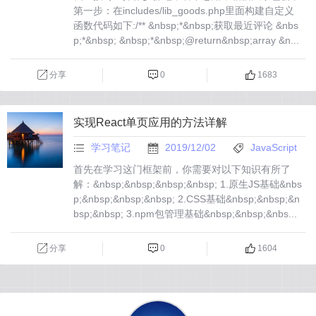
第一步：在includes/lib_goods.php里面构建自定义
函数代码如下:/** &nbsp;*&nbsp;获取最近评论 &nbs
p;*&nbsp; &nbsp;*&nbsp;@return&nbsp;array &n...
分享
0
1683
实现React单页应用的方法详解
学习笔记
2019/12/02
JavaScript
首先在学习这门框架前，你需要对以下知识有所了
解：&nbsp;&nbsp;&nbsp;&nbsp; 1.原生JS基础&nbs
p;&nbsp;&nbsp;&nbsp; 2.CSS基础&nbsp;&nbsp;&n
bsp;&nbsp; 3.npm包管理基础&nbsp;&nbsp;&nbs...
分享
0
1604