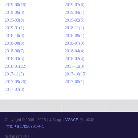
2019-08(16)
2019-07(6)
2019-06(3)
2019-04(1)
2019-03(8)
2019-02(5)
2019-01(1)
2018-11(2)
2018-10(3)
2018-09(1)
2018-08(3)
2018-07(3)
2018-06(7)
2018-04(4)
2018-03(5)
2018-02(4)
2018-01(22)
2017-12(3)
2017-11(5)
2017-10(15)
2017-09(26)
2017-08(1)
2017-07(3)
Copyright © 2009 - 2025 | 本Blog由
VGACE
强力驱动
京ICP备17050791号-1
微笑面对生活！