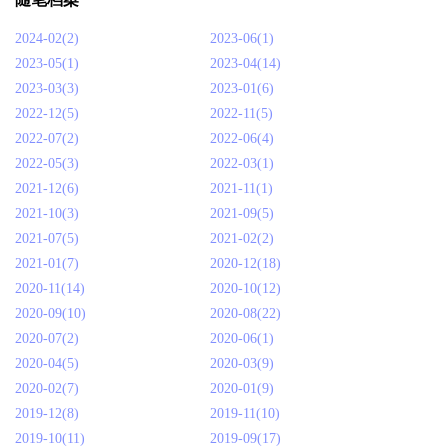
2024-02(2)
2023-06(1)
2023-05(1)
2023-04(14)
2023-03(3)
2023-01(6)
2022-12(5)
2022-11(5)
2022-07(2)
2022-06(4)
2022-05(3)
2022-03(1)
2021-12(6)
2021-11(1)
2021-10(3)
2021-09(5)
2021-07(5)
2021-02(2)
2021-01(7)
2020-12(18)
2020-11(14)
2020-10(12)
2020-09(10)
2020-08(22)
2020-07(2)
2020-06(1)
2020-04(5)
2020-03(9)
2020-02(7)
2020-01(9)
2019-12(8)
2019-11(10)
2019-10(11)
2019-09(17)