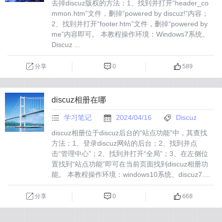
去掉discuz版权的方法：1、找到并打开“header_co
mmon.htm”文件，删掉“powered by discuz!”内容；
2、找到并打开“footer.htm”文件，删掉“powered by
me”内容即可。 本教程操作环境：Windows7系统、
Discuz ...
分享
0
589
discuz相册在哪
学习笔记
2024/04/16
Discuz
discuz相册位于discuz后台的“站点功能”中，其查找
方法：1、登录discuz网站的后台；2、找到并点
击“管理中心”；2、找到并打开“全局”；3、在左侧位
置找到“站点功能”即可在当前页面找到discuz相册功
能。 本教程操作环境：windows10系统、discuz7....
分享
0
668