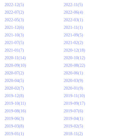
2022-12(5)
2022-11(5)
2022-07(2)
2022-06(4)
2022-05(3)
2022-03(1)
2021-12(6)
2021-11(1)
2021-10(3)
2021-09(5)
2021-07(5)
2021-02(2)
2021-01(7)
2020-12(18)
2020-11(14)
2020-10(12)
2020-09(10)
2020-08(22)
2020-07(2)
2020-06(1)
2020-04(5)
2020-03(9)
2020-02(7)
2020-01(9)
2019-12(8)
2019-11(10)
2019-10(11)
2019-09(17)
2019-08(16)
2019-07(6)
2019-06(3)
2019-04(1)
2019-03(8)
2019-02(5)
2019-01(1)
2018-11(2)