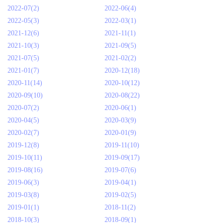
2022-07(2)
2022-06(4)
2022-05(3)
2022-03(1)
2021-12(6)
2021-11(1)
2021-10(3)
2021-09(5)
2021-07(5)
2021-02(2)
2021-01(7)
2020-12(18)
2020-11(14)
2020-10(12)
2020-09(10)
2020-08(22)
2020-07(2)
2020-06(1)
2020-04(5)
2020-03(9)
2020-02(7)
2020-01(9)
2019-12(8)
2019-11(10)
2019-10(11)
2019-09(17)
2019-08(16)
2019-07(6)
2019-06(3)
2019-04(1)
2019-03(8)
2019-02(5)
2019-01(1)
2018-11(2)
2018-10(3)
2018-09(1)