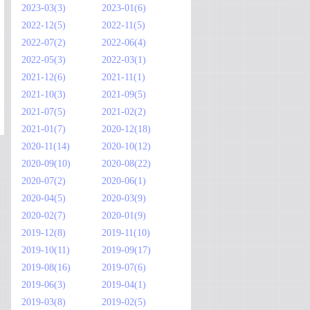
2023-03(3)
2023-01(6)
2022-12(5)
2022-11(5)
2022-07(2)
2022-06(4)
2022-05(3)
2022-03(1)
2021-12(6)
2021-11(1)
2021-10(3)
2021-09(5)
2021-07(5)
2021-02(2)
2021-01(7)
2020-12(18)
2020-11(14)
2020-10(12)
2020-09(10)
2020-08(22)
2020-07(2)
2020-06(1)
2020-04(5)
2020-03(9)
2020-02(7)
2020-01(9)
2019-12(8)
2019-11(10)
2019-10(11)
2019-09(17)
2019-08(16)
2019-07(6)
2019-06(3)
2019-04(1)
2019-03(8)
2019-02(5)