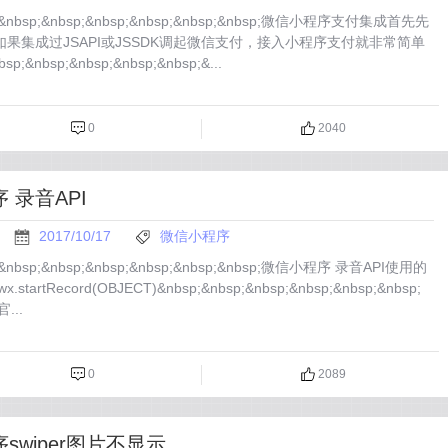
p;&nbsp;&nbsp;&nbsp;&nbsp;&nbsp;&nbsp;微信小程序支付集成首先先
果集成过JSAPI或JSSDK调起微信支付，接入小程序支付就非常简单
p;&nbsp;&nbsp;&nbsp;&nbsp;&...
0
2040
 录音API
2017/10/17
微信小程序
p;&nbsp;&nbsp;&nbsp;&nbsp;&nbsp;&nbsp;微信小程序 录音API使用的
tartRecord(OBJECT)&nbsp;&nbsp;&nbsp;&nbsp;&nbsp;&nbsp;
官...
0
2089
swiper图片不显示